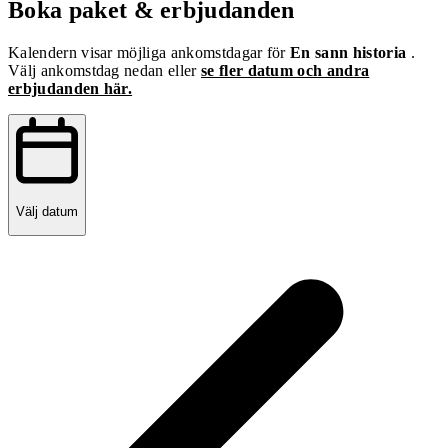
Boka paket & erbjudanden
Kalendern visar möjliga ankomstdagar för
En sann historia
.
Välj ankomstdag nedan eller
se fler datum och andra
erbjudanden här.
Välj datum