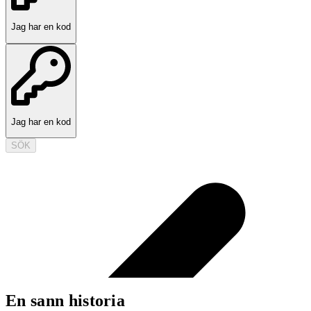
Jag har en kod
Jag har en kod
SÖK
En sann historia