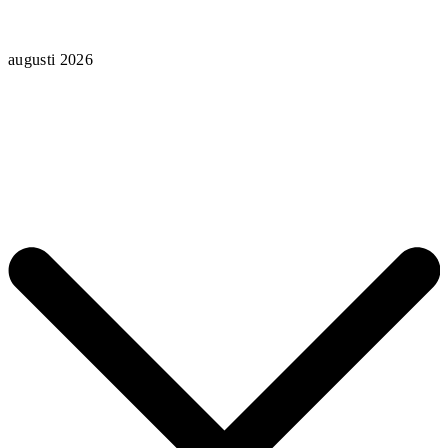
augusti 2026